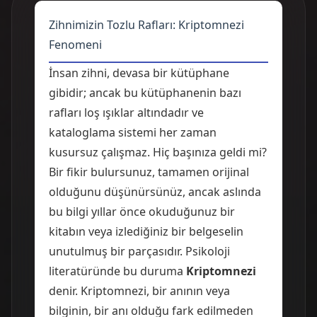
Zihnimizin Tozlu Rafları: Kriptomnezi
Fenomeni
İnsan zihni, devasa bir kütüphane
gibidir; ancak bu kütüphanenin bazı
rafları loş ışıklar altındadır ve
kataloglama sistemi her zaman
kusursuz çalışmaz. Hiç başınıza geldi mi?
Bir fikir bulursunuz, tamamen orijinal
olduğunu düşünürsünüz, ancak aslında
bu bilgi yıllar önce okuduğunuz bir
kitabın veya izlediğiniz bir belgeselin
unutulmuş bir parçasıdır. Psikoloji
literatüründe bu duruma
Kriptomnezi
denir. Kriptomnezi, bir anının veya
bilginin, bir anı olduğu fark edilmeden