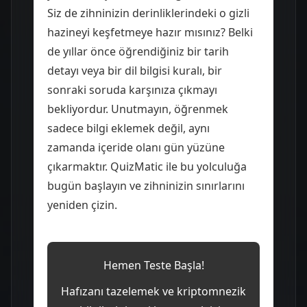
Siz de zihninizin derinliklerindeki o gizli
hazineyi keşfetmeye hazır mısınız? Belki
de yıllar önce öğrendiğiniz bir tarih
detayı veya bir dil bilgisi kuralı, bir
sonraki soruda karşınıza çıkmayı
bekliyordur. Unutmayın, öğrenmek
sadece bilgi eklemek değil, aynı
zamanda içeride olanı gün yüzüne
çıkarmaktır. QuizMatic ile bu yolculuğa
bugün başlayın ve zihninizin sınırlarını
yeniden çizin.
Hemen Teste Başla!
Hafızanı tazelemek ve kriptomnezik