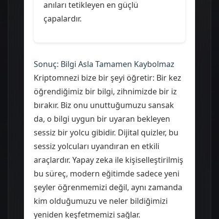
anıları tetikleyen en güçlü
çapalardır.
Sonuç: Bilgi Asla Tamamen Kaybolmaz
Kriptomnezi bize bir şeyi öğretir: Bir kez
öğrendiğimiz bir bilgi, zihnimizde bir iz
bırakır. Biz onu unuttuğumuzu sansak
da, o bilgi uygun bir uyaran bekleyen
sessiz bir yolcu gibidir. Dijital quizler, bu
sessiz yolcuları uyandıran en etkili
araçlardır. Yapay zeka ile kişiselleştirilmiş
bu süreç, modern eğitimde sadece yeni
şeyler öğrenmemizi değil, aynı zamanda
kim olduğumuzu ve neler bildiğimizi
yeniden keşfetmemizi sağlar.