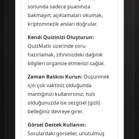
sonunda sadece puanınıza
bakmayın; açıklamaları okumak,
kriptomnezik anıları doğrular.
Kendi Quizinizi Oluşturun:
QuizMatic üzerinde soru
hazırlamak, zihninizdeki dağınık
bilgileri organize etmenizi sağlar.
Zaman Baskısı Kurun:
Düşünmek
için çok vaktiniz olduğunda
mantığınızı kullanırsınız; hızlı
olduğunuzda ise sezgisel (gizli)
belleğiniz devreye girer.
Görsel Destek Kullanın:
Sorulardaki görseller, unutulmuş