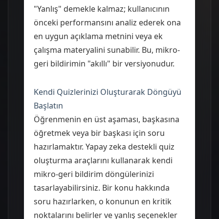
"Yanlış" demekle kalmaz; kullanıcının
önceki performansını analiz ederek ona
en uygun açıklama metnini veya ek
çalışma materyalini sunabilir. Bu, mikro-
geri bildirimin "akıllı" bir versiyonudur.
Kendi Quizlerinizi Oluşturarak Döngüyü
Başlatın
Öğrenmenin en üst aşaması, başkasına
öğretmek veya bir başkası için soru
hazırlamaktır. Yapay zeka destekli quiz
oluşturma araçlarını kullanarak kendi
mikro-geri bildirim döngülerinizi
tasarlayabilirsiniz. Bir konu hakkında
soru hazırlarken, o konunun en kritik
noktalarını belirler ve yanlış seçenekler