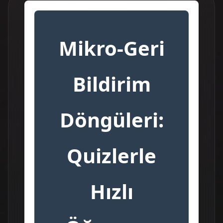
Mikro-Geri
Bildirim
Döngüleri:
Quizlerle
Hızlı