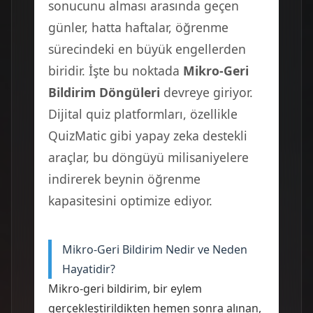
sonucunu alması arasında geçen
günler, hatta haftalar, öğrenme
sürecindeki en büyük engellerden
biridir. İşte bu noktada
Mikro-Geri
Bildirim Döngüleri
devreye giriyor.
Dijital quiz platformları, özellikle
QuizMatic gibi yapay zeka destekli
araçlar, bu döngüyü milisaniyelere
indirerek beynin öğrenme
kapasitesini optimize ediyor.
Mikro-Geri Bildirim Nedir ve Neden
Hayatidir?
Mikro-geri bildirim, bir eylem
gerçekleştirildikten hemen sonra alınan,