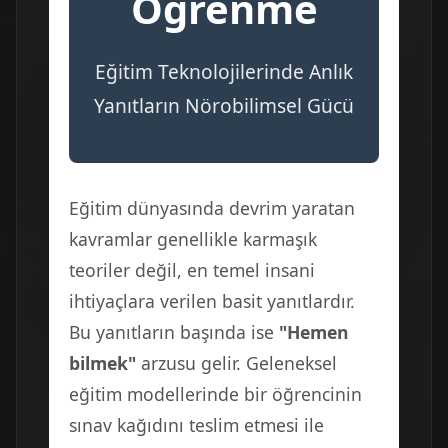
Öğrenme
Eğitim Teknolojilerinde Anlık
Yanıtların Nörobilimsel Gücü
Eğitim dünyasında devrim yaratan
kavramlar genellikle karmaşık
teoriler değil, en temel insani
ihtiyaçlara verilen basit yanıtlardır.
Bu yanıtların başında ise
"Hemen
bilmek"
arzusu gelir. Geleneksel
eğitim modellerinde bir öğrencinin
sınav kağıdını teslim etmesi ile