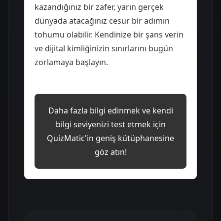
kazandığınız bir zafer, yarın gerçek
dünyada atacağınız cesur bir adımın
tohumu olabilir. Kendinize bir şans verin
ve dijital kimliğinizin sınırlarını bugün
zorlamaya başlayın.
Daha fazla bilgi edinmek ve kendi
bilgi seviyenizi test etmek için
QuizMatic'in geniş kütüphanesine
göz atın!