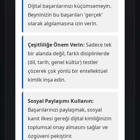
Dijital başarılarınızı küçümsemeyin.
Beyninizin bu başarıları 'gerçek'
olarak algılamasına izin verin.
Çeşitliliğe Önem Verin:
Sadece tek
bir alanda değil, farklı disiplinlerde
(dil, tarih, genel kültür) testler
çözerek çok yönlü bir entellektüel
kimlik inşa edin.
Sosyal Paylaşımı Kullanın:
Başarılarınızı paylaşmak, sosyal
kanıt ilkesi gereği dijital kimliğinizin
toplumsal onay almasını sağlar ve
özgüveni pekiştirir.