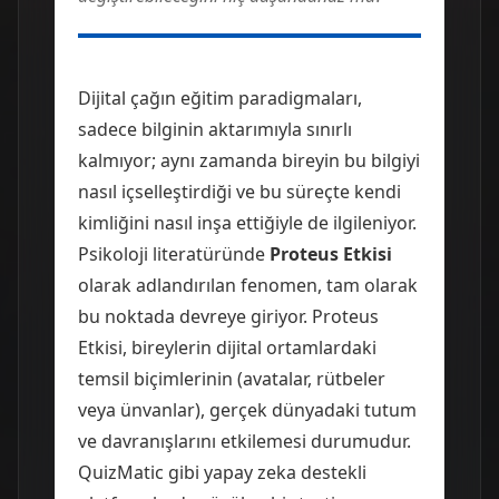
Dijital çağın eğitim paradigmaları,
sadece bilginin aktarımıyla sınırlı
kalmıyor; aynı zamanda bireyin bu bilgiyi
nasıl içselleştirdiği ve bu süreçte kendi
kimliğini nasıl inşa ettiğiyle de ilgileniyor.
Psikoloji literatüründe
Proteus Etkisi
olarak adlandırılan fenomen, tam olarak
bu noktada devreye giriyor. Proteus
Etkisi, bireylerin dijital ortamlardaki
temsil biçimlerinin (avatalar, rütbeler
veya ünvanlar), gerçek dünyadaki tutum
ve davranışlarını etkilemesi durumudur.
QuizMatic gibi yapay zeka destekli