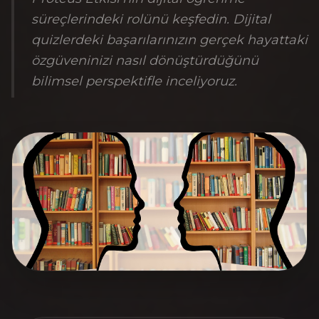
süreçlerindeki rolünü keşfedin. Dijital
quizlerdeki başarılarınızın gerçek hayattaki
özgüveninizi nasıl dönüştürdüğünü
bilimsel perspektifle inceliyoruz.